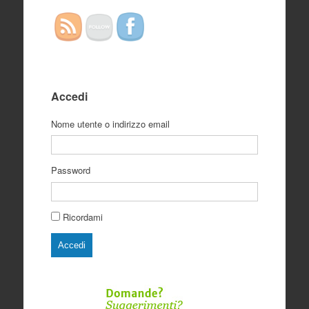
Accedi
Nome utente o indirizzo email
Password
Ricordami
Accedi