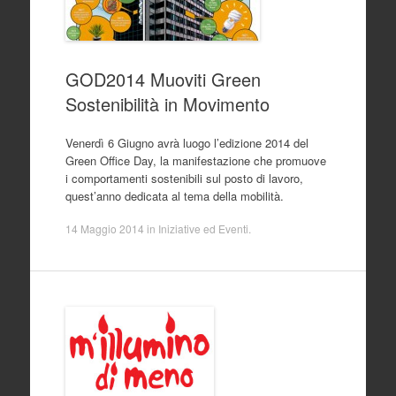
GOD2014 Muoviti Green
Sostenibilità in Movimento
Venerdì 6 Giugno avrà luogo l’edizione 2014 del
Green Office Day, la manifestazione che promuove
i comportamenti sostenibili sul posto di lavoro,
quest’anno dedicata al tema della mobilità.
14 Maggio 2014
in
Iniziative ed Eventi
.