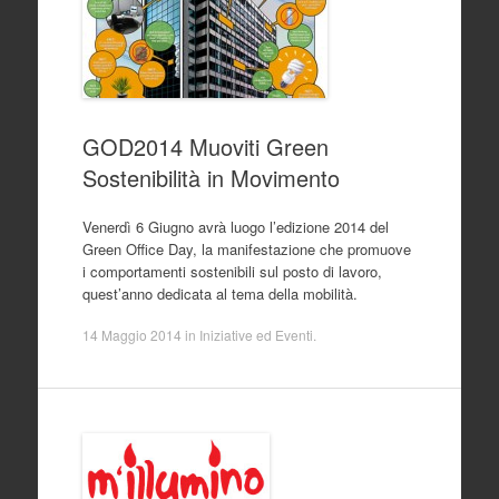
GOD2014 Muoviti Green
Sostenibilità in Movimento
Venerdì 6 Giugno avrà luogo l’edizione 2014 del
Green Office Day, la manifestazione che promuove
i comportamenti sostenibili sul posto di lavoro,
quest’anno dedicata al tema della mobilità.
14 Maggio 2014
in
Iniziative ed Eventi
.