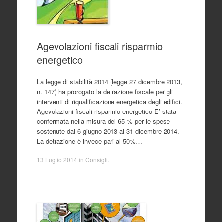
Agevolazioni fiscali risparmio
energetico
La legge di stabilità 2014 (legge 27 dicembre 2013,
n. 147) ha prorogato la detrazione fiscale per gli
interventi di riqualificazione energetica degli edifici.
Agevolazioni fiscali risparmio energetico E’ stata
confermata nella misura del 65 % per le spese
sostenute dal 6 giugno 2013 al 31 dicembre 2014.
La detrazione è invece pari al 50%…
13 Luglio 2014
in
Consigli
.