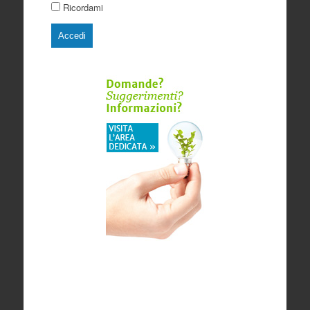
Ricordami
Accedi